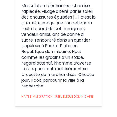
Musculature décharnée, chemise
rapiécée, visage altéré par le soleil,
des chaussures épuisées […], c’est la
première image que l’on retiendra
tout d’abord de cet immigrant,
vendeur ambulant de canne à
sucre, rencontré dans un quartier
populeux à Puerto Plata, en
République dominicaine. Haut
comme les gradins d’un stade,
regard attentif, l’homme traverse
la rue, poussant malaisément sa
brouette de marchandises. Chaque
jour, il doit parcourir la ville à la
recherche…
HAÏTI
|
IMMIGRATION
|
RÉPUBLIQUE DOMINICAINE