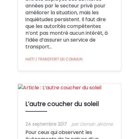
années par le secteur privé pour
améliorer la situation, mais les
inquiétudes persistent. Il faut dire
que les autorités compétentes
n’ont pas montré aucun intérêt, à
l’idée d’assurer un service de
transport…
HAÏTI
|
TRANSPORT EN COMMUN
Crédit:
L’autre coucher du soleil
24 septembre 2017
par Osman Jérôme
Pour ceux qui observent les