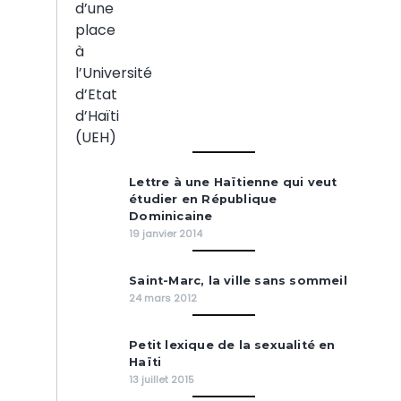
Lettre à une Haïtienne qui veut
étudier en République
Dominicaine
19 janvier 2014
Saint-Marc, la ville sans sommeil
24 mars 2012
Petit lexique de la sexualité en
Haïti
13 juillet 2015