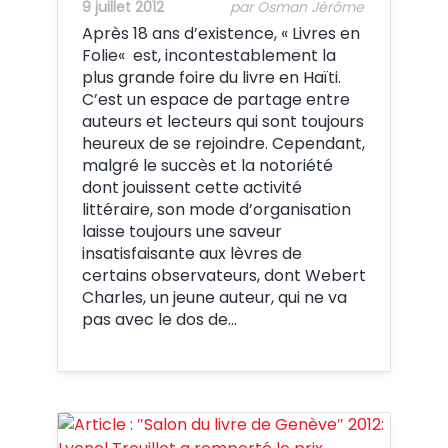
9 juillet 2012
par Osman Jérôme
Après 18 ans d’existence, « Livres en
Folie« est, incontestablement la
plus grande foire du livre en Haïti.
C’est un espace de partage entre
auteurs et lecteurs qui sont toujours
heureux de se rejoindre. Cependant,
malgré le succès et la notoriété
dont jouissent cette activité
littéraire, son mode d’organisation
laisse toujours une saveur
insatisfaisante aux lèvres de
certains observateurs, dont Webert
Charles, un jeune auteur, qui ne va
pas avec le dos de…
Crédit: