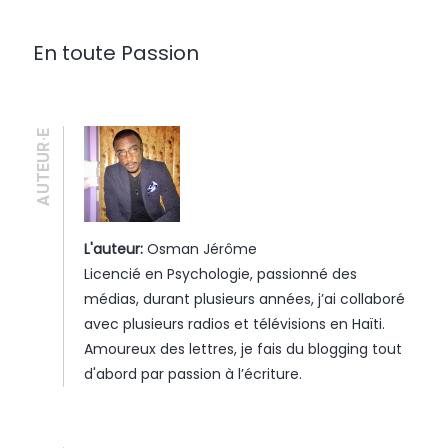
En toute Passion
AUTEUR·E
L'auteur:
Osman Jérôme
Licencié en Psychologie, passionné des
médias, durant plusieurs années, j’ai collaboré
avec plusieurs radios et télévisions en Haïti.
Amoureux des lettres, je fais du blogging tout
d'abord par passion à l’écriture.