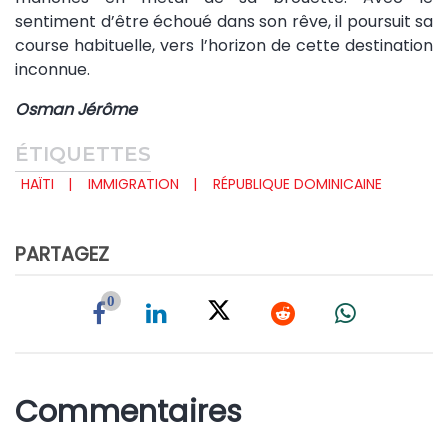
sentiment d’être échoué dans son rêve, il poursuit sa
course habituelle, vers l’horizon de cette destination
inconnue.
Osman Jérôme
ÉTIQUETTES
HAÏTI
IMMIGRATION
RÉPUBLIQUE DOMINICAINE
PARTAGEZ
0
Commentaires