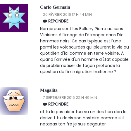
Carlo Germain
20 FÉVRIER 2016 17 H 44 MIN
RÉPONDRE
Nombreux sont les Bellony Pierre au sens
Vilairiens à l'image de l'étranger dans Dix
hommes noirs. Ce cas typique est l'une
parmi les voix sourdes qui pleurent la vie au
quotidien d'ici comme en terre voisine. À
quand l'arrivée d'un homme d'État capable
de problématiser de façon profonde la
question de l'immigration haïtienne ?
Magalita
7 SEPTEMBRE 2016 22 H 49 MIN
RÉPONDRE
et tu la pas aider tua vu un des tien dan la
derive t tu decis son hostoire comme si il
netapas ton fre je suis degouter