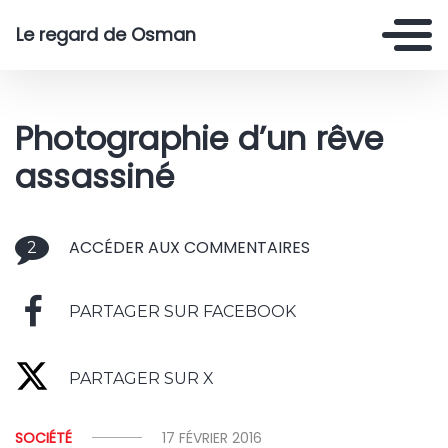
Le regard de Osman
Photographie d’un rêve
assassiné
ACCÉDER AUX COMMENTAIRES
2
PARTAGER SUR FACEBOOK
PARTAGER SUR X
SOCIÉTÉ
17 FÉVRIER 2016