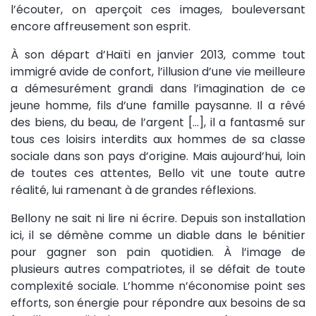
l’écouter, on aperçoit ces images, bouleversant
encore affreusement son esprit.
À son départ d’Haïti en janvier 2013, comme tout
immigré avide de confort, l’illusion d’une vie meilleure
a démesurément grandi dans l’imagination de ce
jeune homme, fils d’une famille paysanne. Il a rêvé
des biens, du beau, de l’argent […], il a fantasmé sur
tous ces loisirs interdits aux hommes de sa classe
sociale dans son pays d’origine. Mais aujourd’hui, loin
de toutes ces attentes, Bello vit une toute autre
réalité, lui ramenant à de grandes réflexions.
Bellony ne sait ni lire ni écrire. Depuis son installation
ici, il se démène comme un diable dans le bénitier
pour gagner son pain quotidien. À l’image de
plusieurs autres compatriotes, il se défait de toute
complexité sociale. L’homme n’économise point ses
efforts, son énergie pour répondre aux besoins de sa