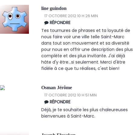
line guindon
17 OCTOBRE 2012 10 H 26 MIN
RÉPONDRE
Tes tournures de phrases et ta loyauté de
nous faire voir une ville telle Saint-Marc
dans tout son mouvement et sa diversité
pour nous en offrir une description des plus
complète et des plus invitante. J'ai déjà
hâte d'y être...si seulement. Merci d'être
fidèle à ce que tu réalises, c'est bien!
Osman Jérôme
17 OCTOBRE 2012 10 H 51 MIN
RÉPONDRE
Déjà, je te souhaite les plus chaleureuses
bienvenues à Saint-Marc.