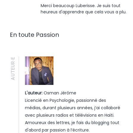
Merci beaucoup Luberisse. Je suis tout
heureus d'apprendre que cela vous a plu.
En toute Passion
AUTEUR·E
L'auteur:
Osman Jérôme
Licencié en Psychologie, passionné des
médias, durant plusieurs années, j’ai collaboré
avec plusieurs radios et télévisions en Haïti.
Amoureux des lettres, je fais du blogging tout
d'abord par passion à l’écriture.