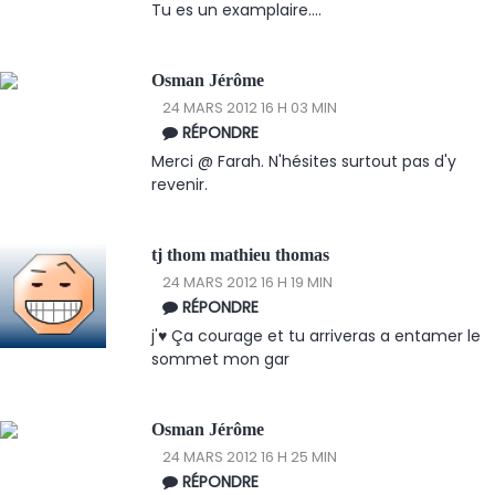
Tu es un examplaire....
Osman Jérôme
24 MARS 2012 16 H 03 MIN
RÉPONDRE
Merci @ Farah. N'hésites surtout pas d'y
revenir.
tj thom mathieu thomas
24 MARS 2012 16 H 19 MIN
RÉPONDRE
j'♥ Ça courage et tu arriveras a entamer le
sommet mon gar
Osman Jérôme
24 MARS 2012 16 H 25 MIN
RÉPONDRE