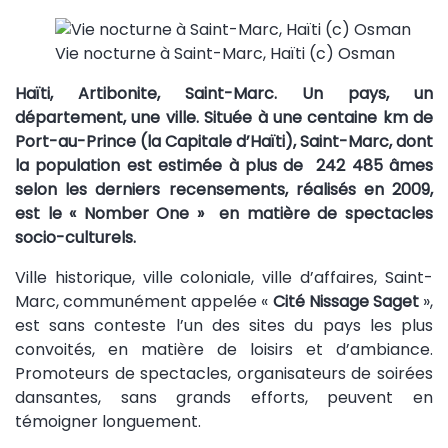
Vie nocturne à Saint-Marc, Haïti (c) Osman
Haïti, Artibonite, Saint-Marc. Un pays, un
département, une ville. Située à une centaine km de
Port-au-Prince (la Capitale d’Haïti), Saint-Marc, dont
la population est estimée à plus de 242 485 âmes
selon les derniers recensements, réalisés en 2009,
est le « Nomber One » en matière de spectacles
socio-culturels.
Ville historique, ville coloniale, ville d’affaires, Saint-
Marc, communément appelée «
Cité Nissage Saget
»,
est sans conteste l’un des sites du pays les plus
convoités, en matière de loisirs et d’ambiance.
Promoteurs de spectacles, organisateurs de soirées
dansantes, sans grands efforts, peuvent en
témoigner longuement.