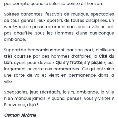
pas compte quand le soleil se pointe à l’horizon.
Soirées dansantes, festivals de musique, spectacles
de tous genres, jeux sportifs de toutes disciplines, un
week-end se passe rarement sans que la ville ne soit
pas chauffée sous les flammes d’une quelconque
ambiance.
Supportée économiquement par son port, d’ailleurs
très courtisé par des hommes d’affaires, la
Cité du
Lion
, ayant pour dévise
« Qui s’y frotte, s’y pique »
, est
largement ouverte aux commerces. Ce qui entraine
une sorte de va-et-vient en permanence dans la
ville.
Spectacles, jeux récréatifs, loisirs, ambiance, la ville
n’en manque jamais. A quand, pensez-vous y visiter ?
Bienvenue, déjà !
Osman Jérôme