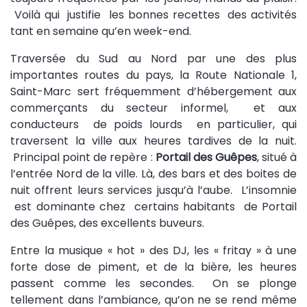
Voilà qui justifie les bonnes recettes des activités
tant en semaine qu’en week-end.
Traversée du Sud au Nord par une des plus
importantes routes du pays, la Route Nationale 1,
Saint-Marc sert fréquemment d’hébergement aux
commerçants du secteur informel, et aux
conducteurs de poids lourds en particulier, qui
traversent la ville aux heures tardives de la nuit.
Principal point de repère :
Portail des Guêpes
, situé à
l’entrée Nord de la ville. Là, des bars et des boites de
nuit offrent leurs services jusqu’à l’aube. L’insomnie
est dominante chez certains habitants de Portail
des Guêpes, des excellents buveurs.
Entre la musique « hot » des DJ, les « fritay » à une
forte dose de piment, et de la bière, les heures
passent comme les secondes. On se plonge
tellement dans l’ambiance, qu’on ne se rend même