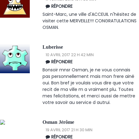
RÉPONDRE
Saint-Marc, une ville d'ACCEUIL n'hésitez de
visiter cette MERVEILLE!!! CONGRATULATIONS
OSMAN.
Luberisse
10 AVRIL 2017 22 H 42 MIN
RÉPONDRE
Bonsoir mnsr Osman, je ne vous connais
pas personnellement mais mon frere ainé
oui. Bon bref je voulais vous dire que votre
recit de ma ville m a vraiment plu. Toutes
mes felicitations, et merci aussi de mettre
votre savoir au service d autrui.
Osman Jérôme
19 AVRIL 2017 21 H 30 MIN
RÉPONDRE