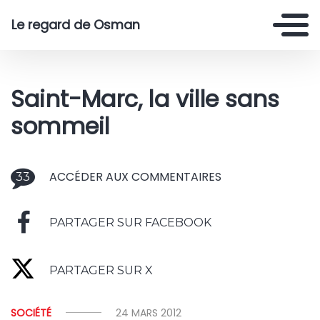
Le regard de Osman
Saint-Marc, la ville sans
sommeil
ACCÉDER AUX COMMENTAIRES
33
PARTAGER SUR FACEBOOK
PARTAGER SUR X
SOCIÉTÉ
24 MARS 2012