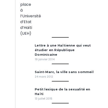
Lettre à une Haïtienne qui veut
étudier en République
Dominicaine
19 janvier 2014
Saint-Marc, la ville sans sommeil
24 mars 2012
Petit lexique de la sexualité en
Haïti
13 juillet 2015