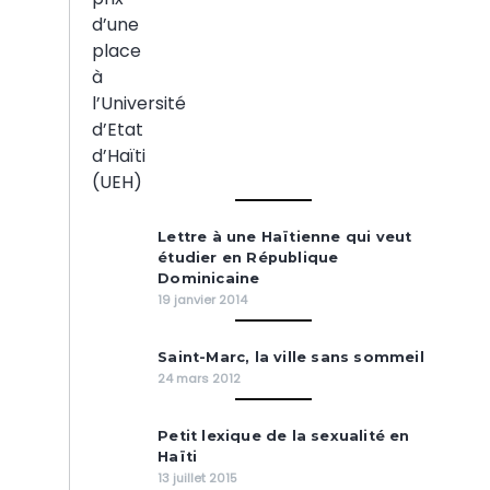
Lettre à une Haïtienne qui veut
étudier en République
Dominicaine
19 janvier 2014
Saint-Marc, la ville sans sommeil
24 mars 2012
Petit lexique de la sexualité en
Haïti
13 juillet 2015