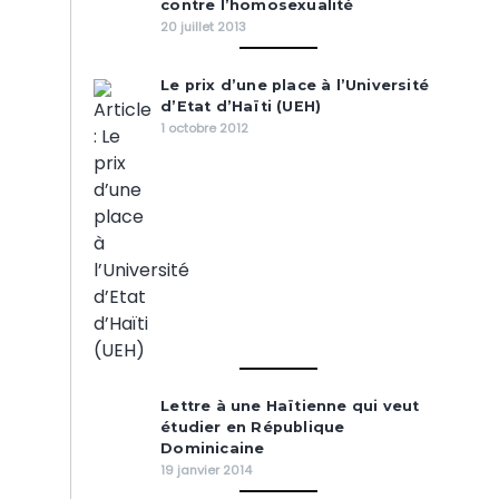
contre l’homosexualité
20 juillet 2013
Le prix d’une place à l’Université
d’Etat d’Haïti (UEH)
1 octobre 2012
Lettre à une Haïtienne qui veut
étudier en République
Dominicaine
19 janvier 2014