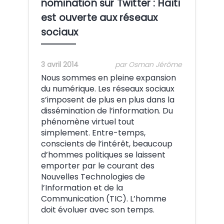
nomination sur Twitter : Haïti
est ouverte aux réseaux
sociaux
3 avril 2014
par Osman Jérôme
Nous sommes en pleine expansion
du numérique. Les réseaux sociaux
s’imposent de plus en plus dans la
dissémination de l’information. Du
phénomène virtuel tout
simplement. Entre-temps,
conscients de l’intérêt, beaucoup
d’hommes politiques se laissent
emporter par le courant des
Nouvelles Technologies de
l’Information et de la
Communication (TIC). L’homme
doit évoluer avec son temps.