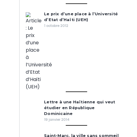
Le prix d’une place à l’Université
d’Etat d’Haïti (UEH)
1 octobre 2012
Lettre à une Haïtienne qui veut
étudier en République
Dominicaine
19 janvier 2014
Saint-Marc, la ville sans sommeil