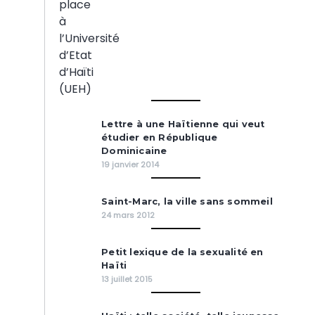
Lettre à une Haïtienne qui veut
étudier en République
Dominicaine
19 janvier 2014
Saint-Marc, la ville sans sommeil
24 mars 2012
Petit lexique de la sexualité en
Haïti
13 juillet 2015