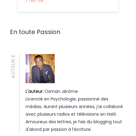
|
TWITTER
En toute Passion
AUTEUR·E
L'auteur:
Osman Jérôme
Licencié en Psychologie, passionné des
médias, durant plusieurs années, j’ai collaboré
avec plusieurs radios et télévisions en Haïti.
Amoureux des lettres, je fais du blogging tout
d'abord par passion à l’écriture.