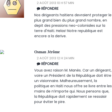
2 AOÛT 2013 10 H 57 MIN
RÉPONDRE
Nos dirigeants haitiens devraient proteger le
plus grand bien du plus grand nombre, en
depit des pressions neo-coloniales sur la
terre d'Haiti. Helas! Notre republique est
encore a la derive.
Osman Jérôme
2 AOÛT 2013 12 H 24 MIN
RÉPONDRE
Vous avez raison M. Manès. Car un dirigeant,
voire un Président de la République doit être
un visionnaire. Malheureusement, la
politique en Haïti nous offre se livre entre les
mains de n’importe qui. Nous pensons que,
la République doit rapidement se ressaisir
pour éviter le pire.