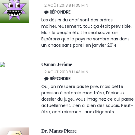
2 AOÛT 2013 8 H 35 MIN
RÉPONDRE
Les désirs du chef sont des ordres.
malheureusement, tout ça était prévisible.
Mais le peuple était le seul souverain.
Espérons que le pays ne sombra pas dans
un chaos sans pareil en janvier 2014.
Osman Jérôme
2 AOÛT 2013 8 H 43 MIN
RÉPONDRE
Oui, on n’espère pas le pire, mais cette
pression électorale mon frère, l’épineux
dossier du juge…vous imaginez ce qui passe
actuellement. J’en ai bien des soucis. Peut-
être, contrairement aux dirigeants.
Dr. Manes Pierre