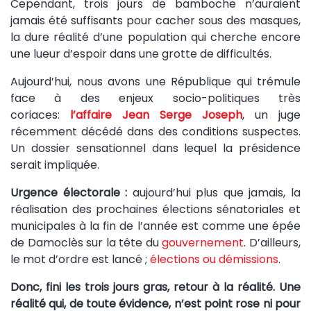
Cependant, trois jours de bamboche n’auraient
jamais été suffisants pour cacher sous des masques,
la dure réalité d’une population qui cherche encore
une lueur d’espoir dans une grotte de difficultés.
Aujourd’hui, nous avons une République qui trémule
face à des enjeux socio-politiques très
coriaces:
l’affaire Jean Serge Joseph
, un juge
récemment décédé dans des conditions suspectes.
Un dossier sensationnel dans lequel la présidence
serait impliquée.
Urgence électorale :
aujourd’hui plus que jamais, la
réalisation des prochaines élections sénatoriales et
municipales à la fin de l’année est comme une épée
de Damoclès sur la tête du
gouvernement
. D’ailleurs,
le mot d’ordre est lancé ;
élections ou démissions
.
Donc, fini les trois jours gras, retour à la réalité. Une
réalité qui, de toute évidence, n’est point rose ni pour