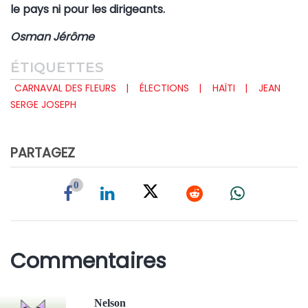
le pays ni pour les dirigeants.
Osman Jérôme
ÉTIQUETTES
CARNAVAL DES FLEURS
ÉLECTIONS
HAÏTI
JEAN
SERGE JOSEPH
PARTAGEZ
0
Commentaires
Nelson