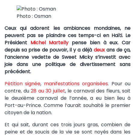
Photo : Osman
Ceux qui adorent les ambiances mondaines, ne
peuvent pas se plaindre ces temps-ci en Haïti. Le
Président
Michel Martelly
pense bien à eux. Car
depuis sa prise de pouvoir, il y a déjà
deux
ans de ça,
l’ancienne vedette de Sweet Micky s’investit avec
joie dans une politique de divertissement sans
précédent.
Pétition signée
,
manifestations organisées
. Pour ou
contre, du
28 au 30 juillet
, le carnaval des fleurs, soit
le deuxième carnaval de l’année, a eu bien lieu à
Port-au-Prince. Comme l’aurait souhaité le premier
citoyen de la nation.
Et qui sait, durant ces trois jours gras, combien de
peine et de soucis de la vie se sont noyés dans les