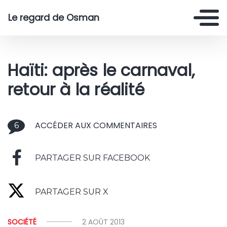
Le regard de Osman
Haïti: après le carnaval,
retour à la réalité
ACCÉDER AUX COMMENTAIRES
6
PARTAGER SUR FACEBOOK
PARTAGER SUR X
SOCIÉTÉ
2 AOÛT 2013