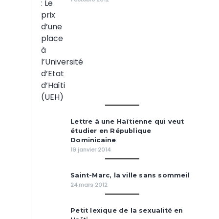
Lettre à une Haïtienne qui veut
étudier en République
Dominicaine
19 janvier 2014
Saint-Marc, la ville sans sommeil
24 mars 2012
Petit lexique de la sexualité en