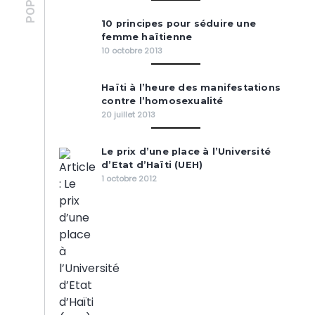
10 principes pour séduire une
femme haïtienne
10 octobre 2013
Haïti à l’heure des manifestations
contre l’homosexualité
20 juillet 2013
Le prix d’une place à l’Université
d’Etat d’Haïti (UEH)
1 octobre 2012