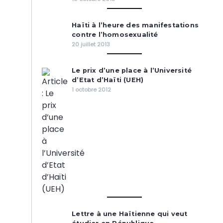
Haïti à l’heure des manifestations
contre l’homosexualité
20 juillet 2013
Le prix d’une place à l’Université
d’Etat d’Haïti (UEH)
1 octobre 2012
Lettre à une Haïtienne qui veut