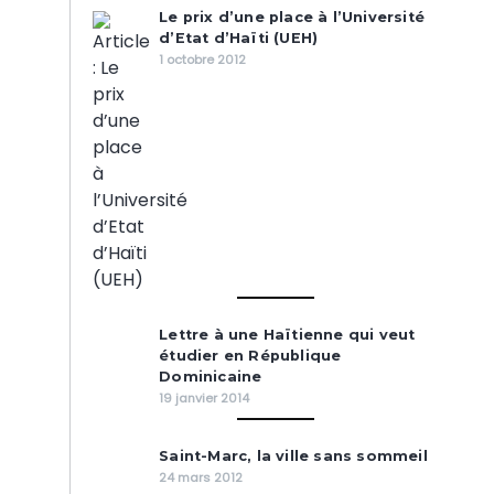
Le prix d’une place à l’Université
d’Etat d’Haïti (UEH)
1 octobre 2012
Lettre à une Haïtienne qui veut
étudier en République
Dominicaine
19 janvier 2014
Saint-Marc, la ville sans sommeil
24 mars 2012