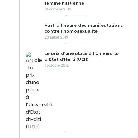
femme haïtienne
10 octobre 2013
Haïti à l’heure des manifestations
contre l’homosexualité
20 juillet 2013
Le prix d’une place à l’Université
d’Etat d’Haïti (UEH)
1 octobre 2012