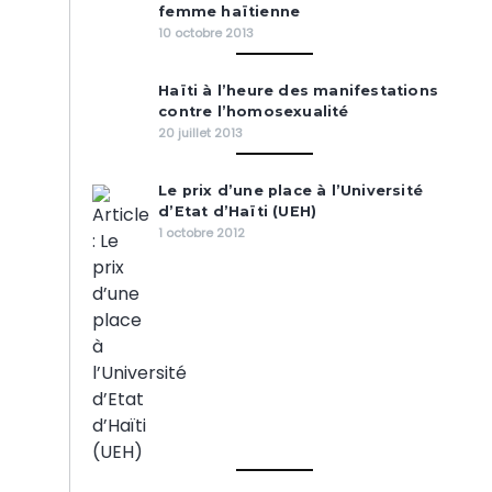
femme haïtienne
10 octobre 2013
Haïti à l’heure des manifestations
contre l’homosexualité
20 juillet 2013
Le prix d’une place à l’Université
d’Etat d’Haïti (UEH)
1 octobre 2012