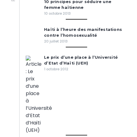
10 principes pour séduire une
femme haïtienne
10 octobre 2013
Haïti à l’heure des manifestations
contre l’homosexualité
20 juillet 2013
Le prix d’une place à l’Université
d’Etat d’Haïti (UEH)
1 octobre 2012