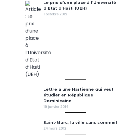
Le prix d’une place à l’Université
d’Etat d’Haïti (UEH)
1 octobre 2012
Lettre à une Haïtienne qui veut
étudier en République
Dominicaine
19 janvier 2014
Saint-Marc, la ville sans sommeil
24 mars 2012