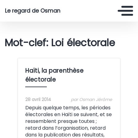
Le regard de Osman
Mot-clef: Loi électorale
Haïti, la parenthèse
électorale
28 avril 2014
par Osman Jérôme
Depuis quelque temps, les périodes
électorales en Haïti se suivent, et se
ressemblent presque toutes ;
retard dans l’organisation, retard
dans la publication des résultats,