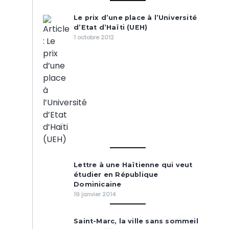
Le prix d’une place à l’Université
d’Etat d’Haïti (UEH)
1 octobre 2012
Lettre à une Haïtienne qui veut
étudier en République
Dominicaine
19 janvier 2014
Saint-Marc, la ville sans sommeil