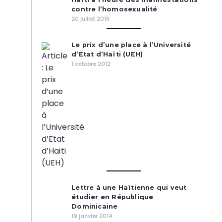
contre l’homosexualité
20 juillet 2013
Le prix d’une place à l’Université
d’Etat d’Haïti (UEH)
1 octobre 2012
Lettre à une Haïtienne qui veut
étudier en République
Dominicaine
19 janvier 2014