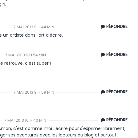
in.
RÉPONDRE
7 MAI 2013 9 H 44 MIN
 un artiste dans l'art d'écrire.
RÉPONDRE
7 MAI 2013 9 H 54 MIN
e retrouve, c'est super !
RÉPONDRE
7 MAI 2013 9 H 59 MIN
RÉPONDRE
7 MAI 2013 10 H 40 MIN
sman, c'est comme moi : écrire pour s'exprimer librement,
ger ses aventures avec les lecteurs du blog et surtout