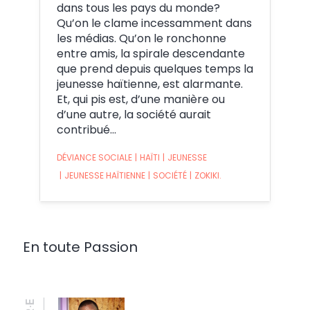
dans tous les pays du monde?
Qu’on le clame incessamment dans
les médias. Qu’on le ronchonne
entre amis, la spirale descendante
que prend depuis quelques temps la
jeunesse haïtienne, est alarmante.
Et, qui pis est, d’une manière ou
d’une autre, la société aurait
contribué…
DÉVIANCE SOCIALE
|
HAÏTI
|
JEUNESSE
|
JEUNESSE HAÏTIENNE
|
SOCIÉTÉ
|
ZOKIKI.
En toute Passion