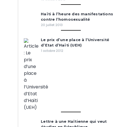
Haïti à l’heure des manifestations
contre l’homosexualité
20 juillet 2013
Le prix d’une place à l’Université
d’Etat d’Haïti (UEH)
1 octobre 2012
Lettre à une Haïtienne qui veut
étudier en République