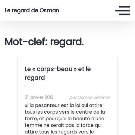
Le regard de Osman
Mot-clef: regard.
Le « corps-beau » et le
regard
31 janvier 2013
par Osman Jérôme
Si la pesanteur est la loi qui attire
tous les corps vers le centre de la
terre, et pourquoi la beauté d’une
femme ne serait pas la force qui
attire tous les regards vers le