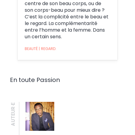
centre de son beau corps, ou de
son corps-beau pour mieux dire ?
C’est la complicité entre le beau et
le regard. La complémentarité
entre l’homme et la femme. Dans
un certain sens.
BEAUTÉ
|
REGARD.
En toute Passion
AUTEUR·E