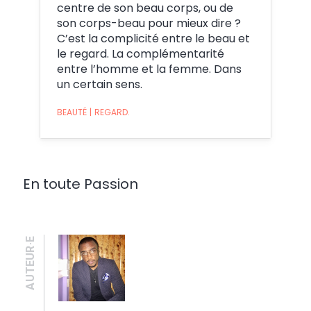
centre de son beau corps, ou de
son corps-beau pour mieux dire ?
C’est la complicité entre le beau et
le regard. La complémentarité
entre l’homme et la femme. Dans
un certain sens.
BEAUTÉ
|
REGARD.
En toute Passion
AUTEUR·E