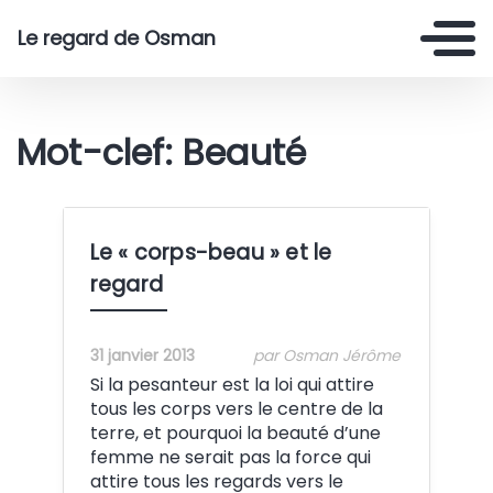
Le regard de Osman
Mot-clef: Beauté
Le « corps-beau » et le
regard
31 janvier 2013
par Osman Jérôme
Si la pesanteur est la loi qui attire
tous les corps vers le centre de la
terre, et pourquoi la beauté d’une
femme ne serait pas la force qui
attire tous les regards vers le