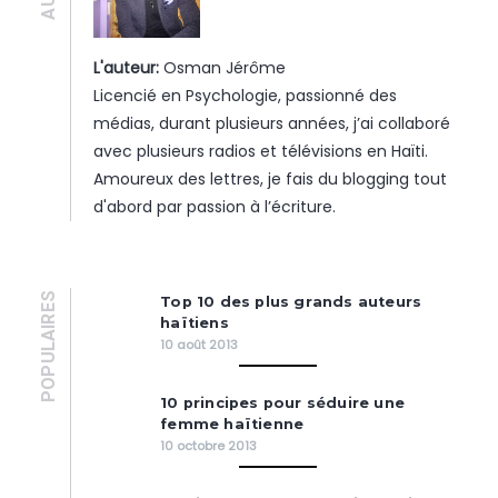
L'auteur:
Osman Jérôme
Licencié en Psychologie, passionné des
médias, durant plusieurs années, j’ai collaboré
avec plusieurs radios et télévisions en Haïti.
Amoureux des lettres, je fais du blogging tout
d'abord par passion à l’écriture.
POPULAIRES
Top 10 des plus grands auteurs
haïtiens
10 août 2013
10 principes pour séduire une
femme haïtienne
10 octobre 2013