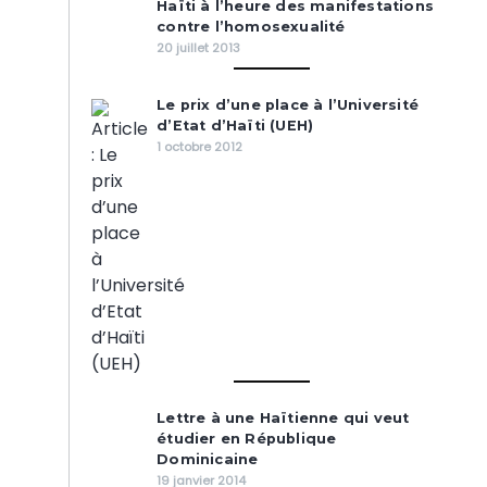
Haïti à l’heure des manifestations
contre l’homosexualité
20 juillet 2013
Le prix d’une place à l’Université
d’Etat d’Haïti (UEH)
1 octobre 2012
Lettre à une Haïtienne qui veut
étudier en République
Dominicaine
19 janvier 2014