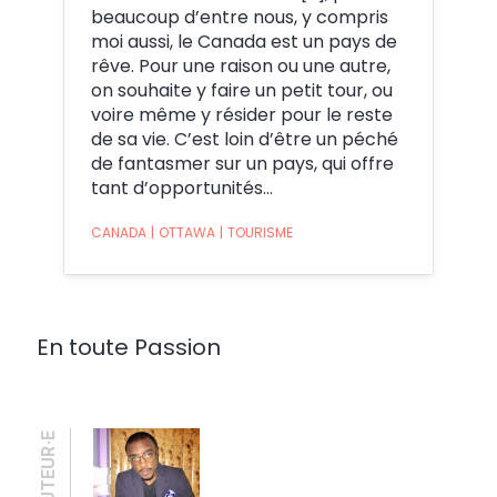
beaucoup d’entre nous, y compris
moi aussi, le Canada est un pays de
rêve. Pour une raison ou une autre,
on souhaite y faire un petit tour, ou
voire même y résider pour le reste
de sa vie. C’est loin d’être un péché
de fantasmer sur un pays, qui offre
tant d’opportunités…
CANADA
|
OTTAWA
|
TOURISME
En toute Passion
AUTEUR·E