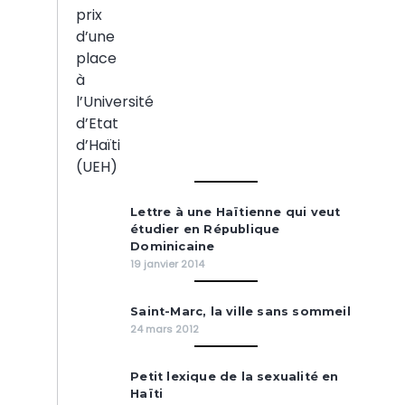
Lettre à une Haïtienne qui veut
étudier en République
Dominicaine
19 janvier 2014
Saint-Marc, la ville sans sommeil
24 mars 2012
Petit lexique de la sexualité en
Haïti