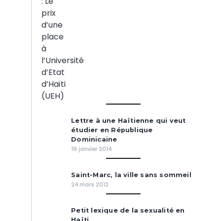
Lettre à une Haïtienne qui veut
étudier en République
Dominicaine
19 janvier 2014
Saint-Marc, la ville sans sommeil
24 mars 2012
Petit lexique de la sexualité en
Haïti