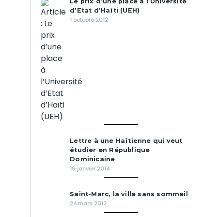
Le prix d’une place à l’Université
d’Etat d’Haïti (UEH)
1 octobre 2012
Lettre à une Haïtienne qui veut
étudier en République
Dominicaine
19 janvier 2014
Saint-Marc, la ville sans sommeil
24 mars 2012