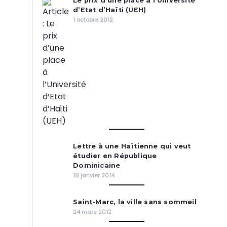
Le prix d’une place à l’Université
d’Etat d’Haïti (UEH)
1 octobre 2012
Lettre à une Haïtienne qui veut
étudier en République
Dominicaine
19 janvier 2014
Saint-Marc, la ville sans sommeil
24 mars 2012