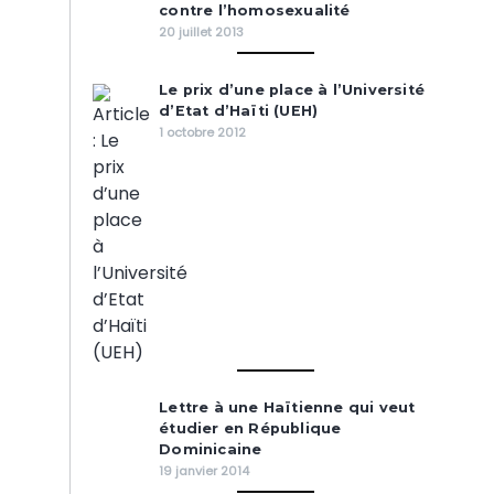
contre l’homosexualité
20 juillet 2013
Le prix d’une place à l’Université
d’Etat d’Haïti (UEH)
1 octobre 2012
Lettre à une Haïtienne qui veut
étudier en République
Dominicaine
19 janvier 2014