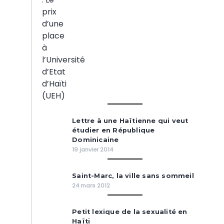
Lettre à une Haïtienne qui veut
étudier en République
Dominicaine
19 janvier 2014
Saint-Marc, la ville sans sommeil
24 mars 2012
Petit lexique de la sexualité en
Haïti