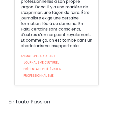
professionnelles a son propre
jargon. Donc, il y a une manière de
s’exprimer, une façon de faire. Être
journaliste exige une certaine
formation liée à ce domaine. En
Haïti, certains sont conscients,
d’autres s’en narguent royalement.
Et comme ça, on est tombé dans un
charlatanisme insupportable.
ANIMATION RADIO
|
ART
|
JOURNALISME CULTUREL
|
PRÉSENTATION TÉLÉVISION
|
PROFESSIONNALISME.
En toute Passion