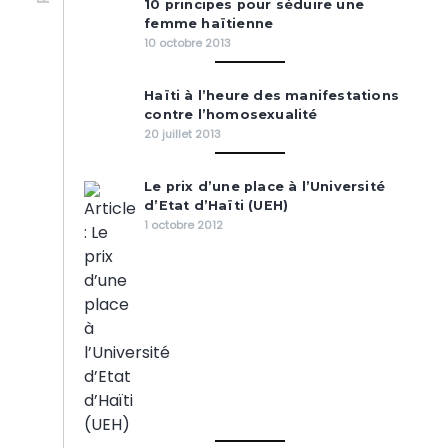
10 principes pour séduire une
femme haïtienne
10 octobre 2013
Haïti à l’heure des manifestations
contre l’homosexualité
20 juillet 2013
Le prix d’une place à l’Université
d’Etat d’Haïti (UEH)
1 octobre 2012