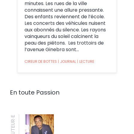
minutes. Les rues de la ville
connaissent une allure pressante.
Des enfants reviennent de l’école.
Les concerts des véhicules nuisent
aux abonnés du silence. Les rayons
vainqueurs du soleil calcinent la
peau des piétons. Les trottoirs de
l’avenue Ginebra sont…
CIREUR DE BOTTES
|
JOURNAL
|
LECTURE
En toute Passion
AUTEUR·E