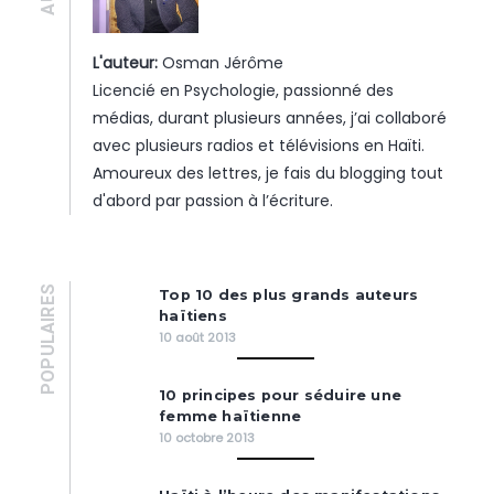
L'auteur:
Osman Jérôme
Licencié en Psychologie, passionné des
médias, durant plusieurs années, j’ai collaboré
avec plusieurs radios et télévisions en Haïti.
Amoureux des lettres, je fais du blogging tout
d'abord par passion à l’écriture.
POPULAIRES
Top 10 des plus grands auteurs
haïtiens
10 août 2013
10 principes pour séduire une
femme haïtienne
10 octobre 2013