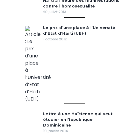
Haïti à l’heure des manifestations
contre l’homosexualité
20 juillet 2013
Le prix d’une place à l’Université
d’Etat d’Haïti (UEH)
1 octobre 2012
Lettre à une Haïtienne qui veut
étudier en République
Dominicaine
19 janvier 2014