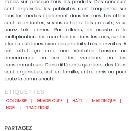
rabais sur presque tous les produits. Des concours
sont organisés, les publicités sont fréquentes sur
tous les medias également dans les rues. Les offres
sont abondantes, si vous achetez tels produits, vous
aurez tels primes. Par ailleurs, on assiste à la
multiplication des marchandes dans les rues, sur les
places publiques avec des produits très convoités. A
cet effet, ça crée une véritable tension ou
concurrence au sein des vendeurs ou des
consommateurs. Dans différents quartiers, des fêtes
sont organisées, soit en famille, entre amis ou pour
toute la communauté.
ÉTIQUETTES
COLOMBIE
GUADELOUPE
HAÏTI
MARTINIQUE
NOËL
TRADITIONS
PARTAGEZ