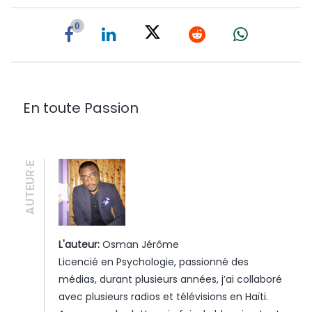
0
En toute Passion
AUTEUR·E
L'auteur:
Osman Jérôme
Licencié en Psychologie, passionné des
médias, durant plusieurs années, j’ai collaboré
avec plusieurs radios et télévisions en Haïti.