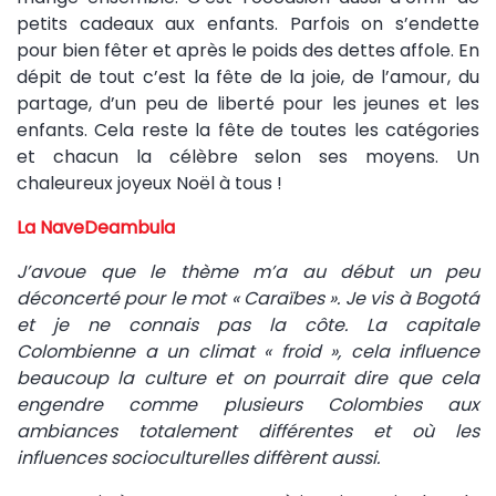
petits cadeaux aux enfants. Parfois on s’endette
pour bien fêter et après le poids des dettes affole. En
dépit de tout c’est la fête de la joie, de l’amour, du
partage, d’un peu de liberté pour les jeunes et les
enfants. Cela reste la fête de toutes les catégories
et chacun la célèbre selon ses moyens. Un
chaleureux joyeux Noël à tous !
La NaveDeambula
J’avoue que le thème m’a au début un peu
déconcerté pour le mot « Caraïbes ». Je vis à Bogotá
et je ne connais pas la côte. La capitale
Colombienne a un climat « froid », cela influence
beaucoup la culture et on pourrait dire que cela
engendre comme plusieurs Colombies aux
ambiances totalement différentes et où les
influences socioculturelles diffèrent aussi.