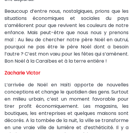
Beaucoup d’entre nous, nostalgiques, prions que les
situations économiques et sociales du pays
s’améliorent pour que revivent les couleurs de notre
enfance. Mais peut-être que nous nous y prenons
mal : Au lieu de chercher notre père Noël en autrui,
pourquoi ne pas être le père Noël dont a besoin
l’autre ? C’est mon vœu pour les fêtes qui s’amènent.
Bon Noël à la Caraïbes et à la terre entière !
Zacharie Victor
L’arrivée de Noël en Haïti apporte de nouvelles
conceptions et change le quotidien des gens. Surtout
en milieu urbain, c’est un moment favorable pour
tirer profit économiquement. Les magasins, les
boutiques, les entreprises et quelques maisons sont
décorés. A la tombée de la nuit, la ville se transforme
en une vraie ville de lumière et d’esthéticité. Il y a