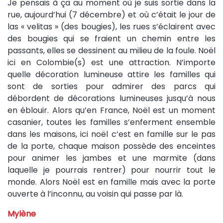
Je pensais à ça au moment où je suis sortie dans la
rue, aujourd’hui (7 décembre) et où c’était le jour de
las « velitas » (des bougies), les rues s’éclairent avec
des bougies qui se fraient un chemin entre les
passants, elles se dessinent au milieu de la foule. Noël
ici en Colombie(s) est une attraction. N’importe
quelle décoration lumineuse attire les familles qui
sont de sorties pour admirer des parcs qui
débordent de décorations lumineuses jusqu’à nous
en éblouir. Alors qu’en France, Noël est un moment
casanier, toutes les familles s’enferment ensemble
dans les maisons, ici noël c’est en famille sur le pas
de la porte, chaque maison possède des enceintes
pour animer les jambes et une marmite (dans
laquelle je pourrais rentrer) pour nourrir tout le
monde. Alors Noël est en famille mais avec la porte
ouverte à l’inconnu, au voisin qui passe par là.
Mylène