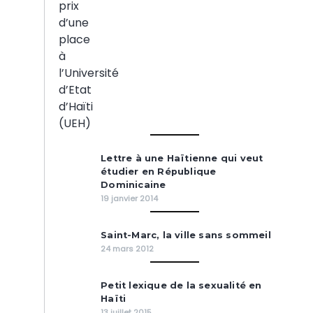
Lettre à une Haïtienne qui veut
étudier en République
Dominicaine
19 janvier 2014
Saint-Marc, la ville sans sommeil
24 mars 2012
Petit lexique de la sexualité en
Haïti
13 juillet 2015