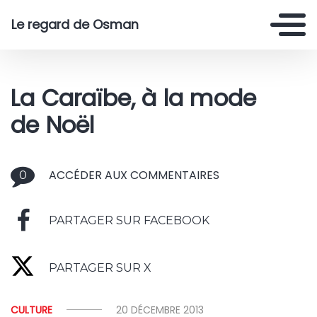
Le regard de Osman
La Caraïbe, à la mode
de Noël
ACCÉDER AUX COMMENTAIRES
0
PARTAGER SUR FACEBOOK
PARTAGER SUR X
CULTURE
20 DÉCEMBRE 2013