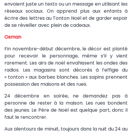
envoient juste un texto ou un message en utilisant les
réseaux sociaux. On apprend plus aux enfants à
écrire des lettres au Tonton Noël et de garder espoir
de se réveiller avec plein de cadeaux.
Osman
Fin novembre-début décembre, le décor est planté
pour recevoir le personnage, même s’il y vient
rarement. Les airs de noël envahissent les ondes des
radios. Les magasins sont décorés à l’effigie du
« tonton » aux barbes blanches. Les sapins prennent
possession des maisons et des rues.
24 décembre en soirée, ne demandez pas à
personne de rester à la maison. Les rues bondent
des jeunes. Le Père de Noël est quelque part, donc il
faut le rencontrer.
Aux alentours de minuit, toujours dans la nuit du 24 au