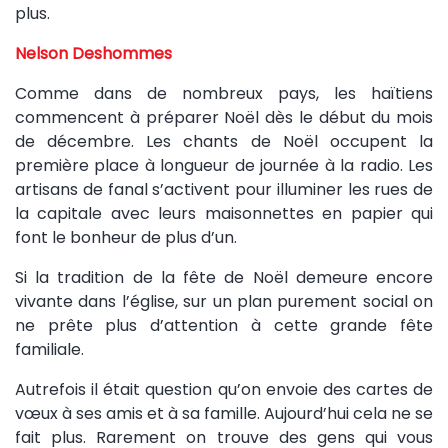
plus.
Nelson Deshommes
Comme dans de nombreux pays, les haïtiens
commencent à préparer Noël dès le début du mois
de décembre. Les chants de Noël occupent la
première place à longueur de journée à la radio. Les
artisans de fanal s’activent pour illuminer les rues de
la capitale avec leurs maisonnettes en papier qui
font le bonheur de plus d’un.
Si la tradition de la fête de Noël demeure encore
vivante dans l’église, sur un plan purement social on
ne prête plus d’attention à cette grande fête
familiale.
Autrefois il était question qu’on envoie des cartes de
vœux à ses amis et à sa famille. Aujourd’hui cela ne se
fait plus. Rarement on trouve des gens qui vous