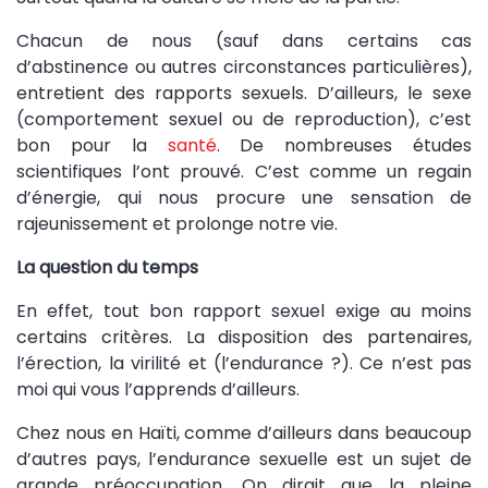
Chacun de nous (sauf dans certains cas
d’abstinence ou autres circonstances particulières),
entretient des rapports sexuels. D’ailleurs, le sexe
(comportement sexuel ou de reproduction), c’est
bon pour la
santé
. De nombreuses études
scientifiques l’ont prouvé. C’est comme un regain
d’énergie, qui nous procure une sensation de
rajeunissement et prolonge notre vie.
La question du temps
En effet, tout bon rapport sexuel exige au moins
certains critères. La disposition des partenaires,
l’érection, la virilité et (l’endurance ?). Ce n’est pas
moi qui vous l’apprends d’ailleurs.
Chez nous en Haïti, comme d’ailleurs dans beaucoup
d’autres pays, l’endurance sexuelle est un sujet de
grande préoccupation. On dirait que la pleine