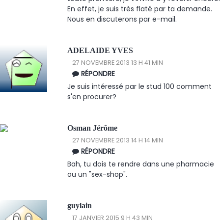
En effet, je suis très flaté par ta demande.
Nous en discuterons par e-mail.
ADELAIDE YVES
27 NOVEMBRE 2013 13 H 41 MIN
RÉPONDRE
Je suis intéressé par le stud 100 comment
s'en procurer?
Osman Jérôme
27 NOVEMBRE 2013 14 H 14 MIN
RÉPONDRE
Bah, tu dois te rendre dans une pharmacie
ou un "sex-shop".
guylain
17 JANVIER 2015 9 H 43 MIN