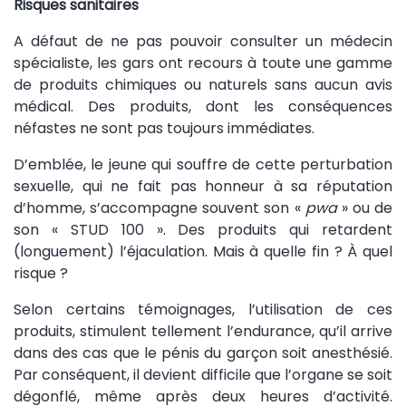
Risques sanitaires
A défaut de ne pas pouvoir consulter un médecin
spécialiste, les gars ont recours à toute une gamme
de produits chimiques ou naturels sans aucun avis
médical. Des produits, dont les conséquences
néfastes ne sont pas toujours immédiates.
D’emblée, le jeune qui souffre de cette perturbation
sexuelle, qui ne fait pas honneur à sa réputation
d’homme, s’accompagne souvent son «
pwa
» ou de
son « STUD 100 ». Des produits qui retardent
(longuement) l’éjaculation. Mais à quelle fin ? À quel
risque ?
Selon certains témoignages, l’utilisation de ces
produits, stimulent tellement l’endurance, qu’il arrive
dans des cas que le pénis du garçon soit anesthésié.
Par conséquent, il devient difficile que l’organe se soit
dégonflé, même après deux heures d’activité.