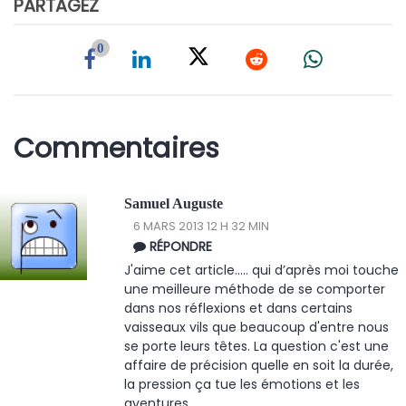
PARTAGEZ
0
Commentaires
Samuel Auguste
6 MARS 2013 12 H 32 MIN
RÉPONDRE
J'aime cet article..... qui d’après moi touche
une meilleure méthode de se comporter
dans nos réflexions et dans certains
vaisseaux vils que beaucoup d'entre nous
se porte leurs têtes. La question c'est une
affaire de précision quelle en soit la durée,
la pression ça tue les émotions et les
aventures.