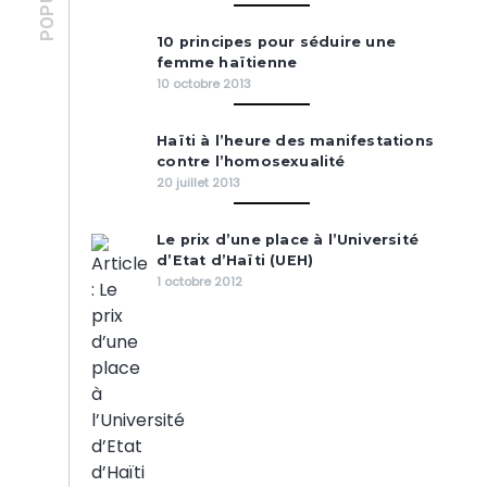
10 principes pour séduire une
femme haïtienne
10 octobre 2013
Haïti à l’heure des manifestations
contre l’homosexualité
20 juillet 2013
Le prix d’une place à l’Université
d’Etat d’Haïti (UEH)
1 octobre 2012