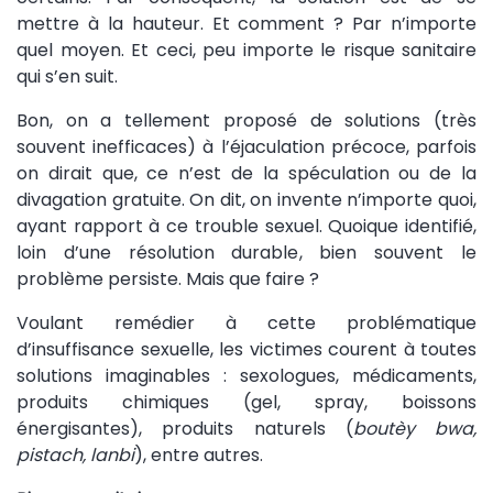
mettre à la hauteur. Et comment ? Par n’importe
quel moyen. Et ceci, peu importe le risque sanitaire
qui s’en suit.
Bon, on a tellement proposé de solutions (très
souvent inefficaces) à l’éjaculation précoce, parfois
on dirait que, ce n’est de la spéculation ou de la
divagation gratuite. On dit, on invente n’importe quoi,
ayant rapport à ce trouble sexuel. Quoique identifié,
loin d’une résolution durable, bien souvent le
problème persiste. Mais que faire ?
Voulant remédier à cette problématique
d’insuffisance sexuelle, les victimes courent à toutes
solutions imaginables : sexologues, médicaments,
produits chimiques (gel, spray, boissons
énergisantes), produits naturels (
boutèy bwa,
pistach, lanbi
), entre autres.