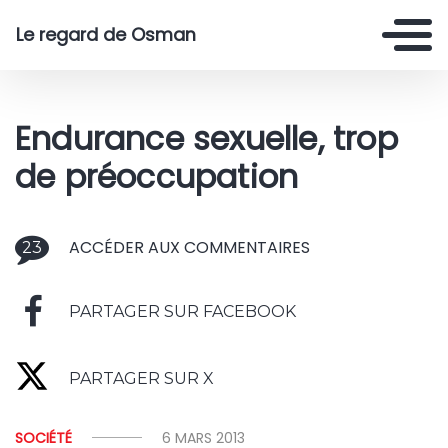
Le regard de Osman
Endurance sexuelle, trop
de préoccupation
ACCÉDER AUX COMMENTAIRES
23
PARTAGER SUR FACEBOOK
PARTAGER SUR X
SOCIÉTÉ
6 MARS 2013