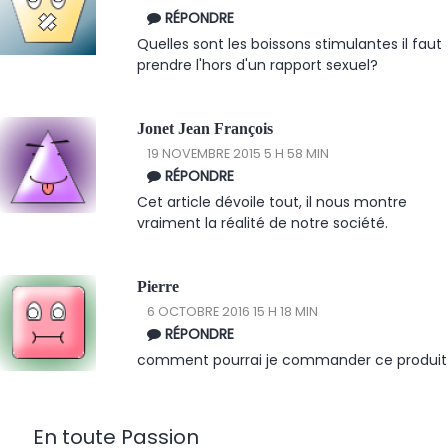
RÉPONDRE
Quelles sont les boissons stimulantes il faut
prendre l'hors d'un rapport sexuel?
Jonet Jean François
19 NOVEMBRE 2015 5 H 58 MIN
RÉPONDRE
Cet article dévoile tout, il nous montre
vraiment la réalité de notre société.
Pierre
6 OCTOBRE 2016 15 H 18 MIN
RÉPONDRE
comment pourrai je commander ce produit
En toute Passion