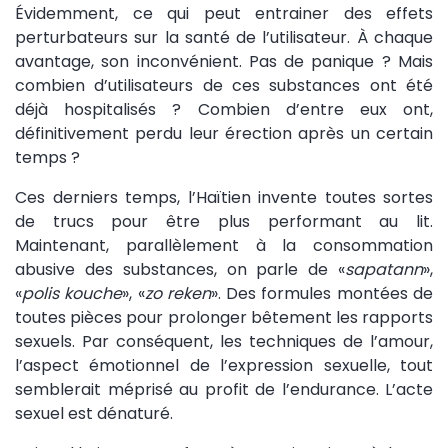
Évidemment, ce qui peut entrainer des effets
perturbateurs sur la santé de l’utilisateur. À chaque
avantage, son inconvénient. Pas de panique ? Mais
combien d’utilisateurs de ces substances ont été
déjà hospitalisés ? Combien d’entre eux ont,
définitivement perdu leur érection après un certain
temps ?
Ces derniers temps, l’Haïtien invente toutes sortes
de trucs pour être plus performant au lit.
Maintenant, parallèlement à la consommation
abusive des substances, on parle de «
sapatann
»,
«
polis kouche
», «
zo reken
». Des formules montées de
toutes pièces pour prolonger bêtement les rapports
sexuels. Par conséquent, les techniques de l’amour,
l’aspect émotionnel de l’expression sexuelle, tout
semblerait méprisé au profit de l’endurance. L’acte
sexuel est dénaturé.