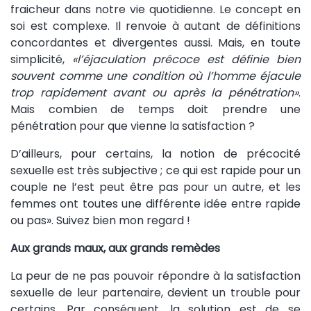
fraicheur dans notre vie quotidienne. Le concept en
soi est complexe. Il renvoie à autant de définitions
concordantes et divergentes aussi. Mais, en toute
simplicité,
«l’éjaculation précoce est définie bien
souvent comme une condition où l’homme éjacule
trop rapidement avant ou après la pénétration»
.
Mais combien de temps doit prendre une
pénétration pour que vienne la satisfaction ?
D’ailleurs, pour certains, la notion de précocité
sexuelle est très subjective ; ce qui est rapide pour un
couple ne l’est peut être pas pour un autre, et les
femmes ont toutes une différente idée entre rapide
ou pas». Suivez bien mon regard !
Aux grands maux, aux grands remèdes
La peur de ne pas pouvoir répondre à la satisfaction
sexuelle de leur partenaire, devient un trouble pour
certains. Par conséquent, la solution est de se