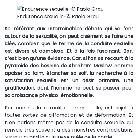
Endurence sexuelle-© Paola Grau
Se référant aux interminables débats qui se font
autour de la sexualité, on peut aisément se faire une
idée, combien que le terme de la conduite sexuelle
est divers et complexe. Et à la fois fascinant. Bon,
c’est bien qu’une évidence. Car, si l’on se recourt à la
pyramide des besoins de Abraham Maslow, comme
apaiser sa faim, étancher sa soif, la recherche à la
satisfaction sexuelle est un désir primaire. Une
gratification, dont l’homme ne peut se passer pour
sa croissance physico-émotionnelle.
Par contre, la sexualité comme telle, est sujet à
toutes sortes de diffamation et de déformation. Et
n’en parlons même pas de la conduite sexuelle, qui
renvoie très souvent à des monstres contradictions.
Surtout quand la culture se mêle de la partie.