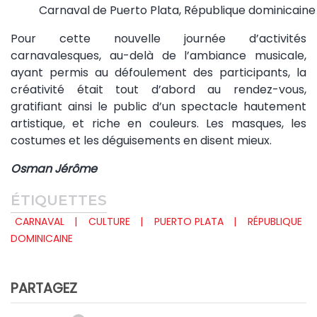
Carnaval de Puerto Plata, République dominicain
Pour cette nouvelle journée d’activités
carnavalesques, au-delà de l’ambiance musicale,
ayant permis au défoulement des participants, la
créativité était tout d’abord au rendez-vous,
gratifiant ainsi le public d’un spectacle hautement
artistique, et riche en couleurs. Les masques, les
costumes et les déguisements en disent mieux.
Osman Jérôme
ÉTIQUETTES
CARNAVAL
CULTURE
PUERTO PLATA
RÉPUBLIQUE
DOMINICAINE
PARTAGEZ