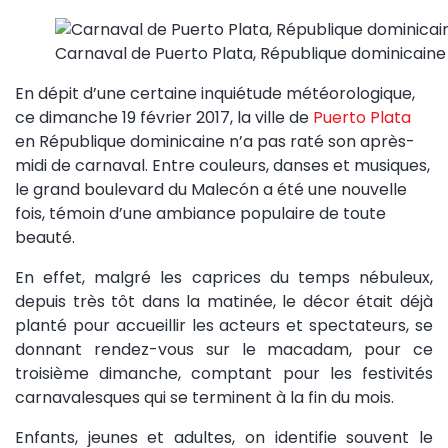
Carnaval de Puerto Plata, République dominicain
En dépit d’une certaine inquiétude météorologique,
ce dimanche 19 février 2017, la ville de
Puerto Plata
en République dominicaine n’a pas raté son après-
midi de carnaval. Entre couleurs, danses et musiques,
le grand boulevard du Malecón a été une nouvelle
fois, témoin d’une ambiance populaire de toute
beauté.
En effet, malgré les caprices du temps nébuleux,
depuis très tôt dans la matinée, le décor était déjà
planté pour accueillir les acteurs et spectateurs, se
donnant rendez-vous sur le macadam, pour ce
troisième dimanche, comptant pour les festivités
carnavalesques qui se terminent à la fin du mois.
Enfants, jeunes et adultes, on identifie souvent le