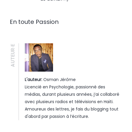
En toute Passion
AUTEUR·E
L'auteur:
Osman Jérôme
Licencié en Psychologie, passionné des
médias, durant plusieurs années, j’ai collaboré
avec plusieurs radios et télévisions en Haïti.
Amoureux des lettres, je fais du blogging tout
d'abord par passion à l’écriture.