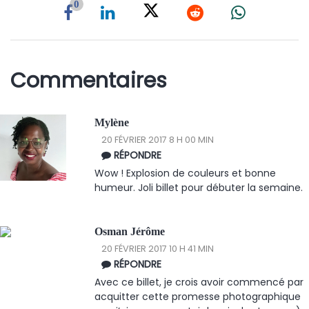
0
Commentaires
Mylène
20 FÉVRIER 2017 8 H 00 MIN
RÉPONDRE
Wow ! Explosion de couleurs et bonne
humeur. Joli billet pour débuter la semaine.
Osman Jérôme
20 FÉVRIER 2017 10 H 41 MIN
RÉPONDRE
Avec ce billet, je crois avoir commencé par
acquitter cette promesse photographique