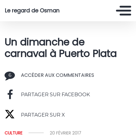
Le regard de Osman
Un dimanche de
carnaval à Puerto Plata
ACCÉDER AUX COMMENTAIRES
6
PARTAGER SUR FACEBOOK
PARTAGER SUR X
CULTURE
20 FÉVRIER 2017