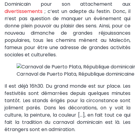
Dominicain pour son attachement aux
divertissements
; c’est un adepte du festin. Donc, il
n’est pas question de manquer un événement qui
donne plein pouvoir au plaisir des sens. Ainsi, pour ce
nouveau dimanche de grandes réjouissances
populaires, tous les chemins mènent au Malecón,
fameux pour être une adresse de grandes activités
sociales et culturelles.
Carnaval de Puerto Plata, République dominicain
Il est déjà 16h30. Du grand monde est sur place. Les
festivités sont démarrées depuis quelques minutes
tantôt. Les stands érigés pour la circonstance sont
joliment parés. Dans les décorations, on y voit la
culture, la peinture, la couleur […], en fait tout ce qui
fait la tradition du carnaval dominicain est là. Les
étrangers sont en admiration.