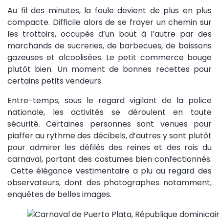
Au fil des minutes, la foule devient de plus en plus
compacte. Difficile alors de se frayer un chemin sur
les trottoirs, occupés d’un bout à l’autre par des
marchands de sucreries, de barbecues, de boissons
gazeuses et alcoolisées. Le petit commerce bouge
plutôt bien. Un moment de bonnes recettes pour
certains petits vendeurs.
Entre-temps, sous le regard vigilant de la police
nationale, les activités se déroulent en toute
sécurité. Certaines personnes sont venues pour
piaffer au rythme des décibels, d’autres y sont plutôt
pour admirer les défilés des reines et des rois du
carnaval, portant des costumes bien confectionnés.
Cette élégance vestimentaire a plu au regard des
observateurs, dont des photographes notamment,
enquêtes de belles images.